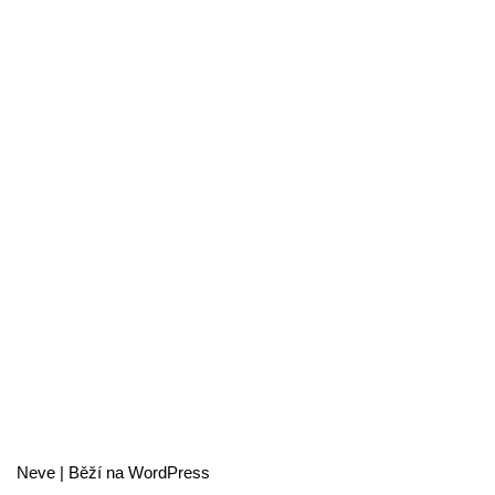
Neve
| Běží na
WordPress